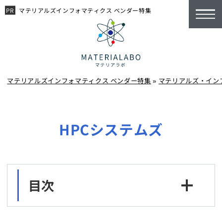
マテリアルズインフォマティクス ベンダー特集
マテリアルズインフォマティクス ベンダー特集
»
マテリアルズ・イン
HPCシステムズ
目次