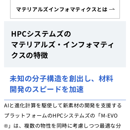
マテリアルズインフォマティクスとは
HPCシステムズの
マテリアルズ・インフォマティ
クスの特徴
未知の分子構造を創出し、材料
開発のスピードを加速
AIと進化計算を駆使して新素材の開発を支援する
プラットフォームのHPCシステムズの「M-EVO
®」は、複数の物性を同時に考慮しつつ最適な分