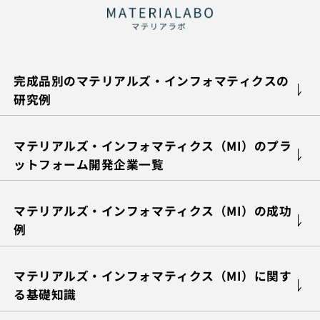
完成品別のマテリアルズ・インフォマティクスの
研究例
マテリアルズ・インフォマティクス（MI）のプラ
ットフォーム開発企業一覧
マテリアルズ・インフォマティクス（MI）の成功
例
マテリアルズ・インフォマティクス（MI）に関す
る基礎知識