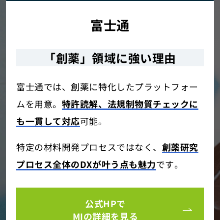
富士通
「創薬」領域に強い理由
富士通では、創薬に特化したプラットフォー
ムを用意。
特許読解、法規制物質チェックに
も一貫して対応
可能。
特定の材料開発プロセスではなく、
創薬研究
プロセス全体のDXが叶う点も魅力
です。
公式HPで
MIの詳細を見る