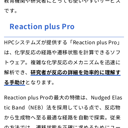
教育機関や研究者にとっても使いやすいサービス
です。
Reaction plus Pro
HPCシステムズが提供する「Reaction plus Pro」
は、化学反応の経路や遷移状態を計算できるソフ
トウェア。複雑な化学反応のメカニズムを迅速に
解析でき、
研究者が反応の詳細を効率的に理解す
る手助け
となります。
Reaction plus Proの最大の特徴は、Nudged Elas
tic Band（NEB）法を採用している点で、反応物
から生成物へ至る最適な経路を自動で探索。従来
の方法では、遷移状態を正確に求めるためにユー