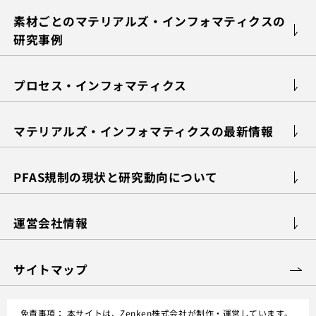
素材ごとのマテリアルズ・インフォマティクスの
研究事例
プロセス・インフォマティクス
マテリアルズ・インフォマティクスの最新情報
PFAS規制の現状と研究動向について
運営会社情報
サイトマップ
免責事項：
本サイトは、Zenken株式会社が制作・運営しています。