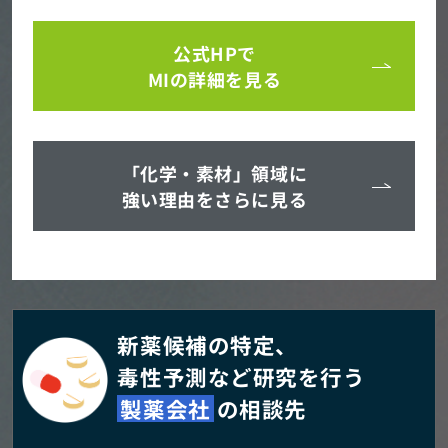
公式HPで
MIの詳細を見る
「化学・素材」領域に
強い理由をさらに見る
新薬候補の特定、
毒性予測など研究を行う
製薬会社
の相談先