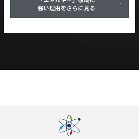
強い理由をさらに見る