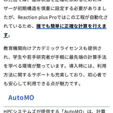
ザーが初期構造を慎重に設定する必要がありまし
たが、Reaction plus Proではこの工程が自動化さ
れているため、
誰でも簡単に正確な計算を行えま
す
。
教育機関向けアカデミックライセンスも提供さ
れ、学生や若手研究者が手軽に最先端の計算手法
を学べる環境が整っています。導入時には、利用
方法に関するサポートも充実しており、初心者で
も安心して利用できる点が魅力です。
AutoMO
HPCシステムズが提供する「AutoMO」は、計算