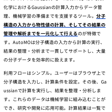
化学におけるGaussianの計算入力からデータ管
理、機械学習の準備までを支援するツール。
分子
構造の入力から物性値の計算、そしてその結果の
管理や解析までを一元化して行える
のが特徴で
す。AutoMOは分子構造の入力から計算の実行、
結果の整理・分析まで一貫してサポートし、大量
の分子データを効率的に扱えます。
利用フローはシンプル。ユーザーはブラウザ上で
分子構造を入力し、計算条件を設定。その後、Ga
ussianで計算を実行し、結果を整理・分析しま
す。これらのデータは機械学習に組み込むことが
でき、研究や開発に応用可能。計算結果は一覧で