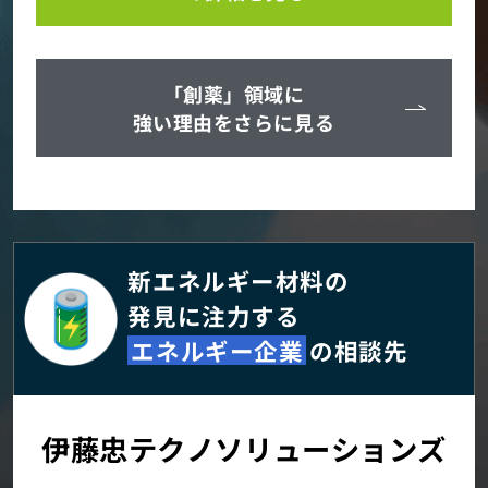
「創薬」領域に
強い理由をさらに見る
新エネルギー材料の
発見に注力する
エネルギー企業
の相談先
伊藤忠テクノソリューションズ