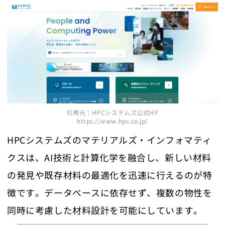
引用元：HPCシステムズ公式HP
https://www.hpc.co.jp/
HPCシステムズのマテリアルズ・インフォマティ
クスは、AI技術と計算化学を融合し、新しい材料
の発見や既存材料の最適化を迅速に行えるのが特
徴です。データベースに依存せず、複数の物性を
同時に考慮した材料設計を可能にしています。