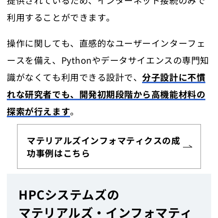
利用することができます。
操作に関しても、直感的なユーザーインターフェ
ースを備え、Pythonやデータサイエンスの専門知
識がなくても利用できる設計で、
分子設計に不慣
れな研究者でも、開発初期段階から高機能材料の
探索が行えます
。
マテリアルズインフォマティクスの成
功事例はこちら
HPCシステムズの
マテリアルズ・インフォマティ