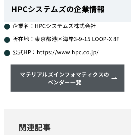
HPCシステムズの企業情報
企業名：HPCシステムズ株式会社
所在地：東京都港区海岸3-9-15 LOOP-X 8F
公式HP：https://www.hpc.co.jp/
マテリアルズインフォマティクスの
ベンダー一覧
関連記事