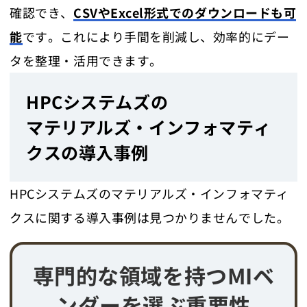
確認でき、
CSVやExcel形式でのダウンロードも可
能
です。これにより手間を削減し、効率的にデー
タを整理・活用できます。
HPCシステムズの
マテリアルズ・インフォマティ
クスの導入事例
HPCシステムズのマテリアルズ・インフォマティ
クスに関する導入事例は見つかりませんでした。
専門的な領域を持つMIベ
ンダーを選ぶ重要性