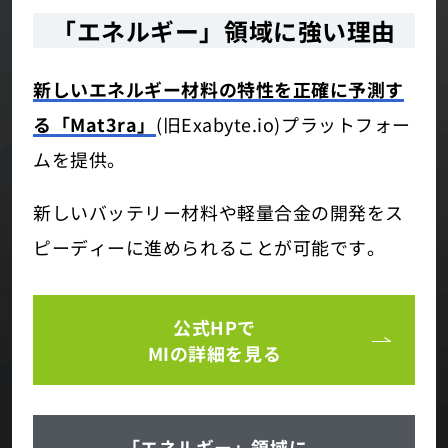
「エネルギー」領域に強い理由
新しいエネルギー材料の特性を正確に予測す
る「Mat3ra」
(旧Exabyte.io)プラットフォー
ムを提供。
新しいバッテリー材料や軽量合金の開発をス
ピーディーに進められることが可能です。
公式HPで
MIの詳細を見る
「エネルギー」領域に