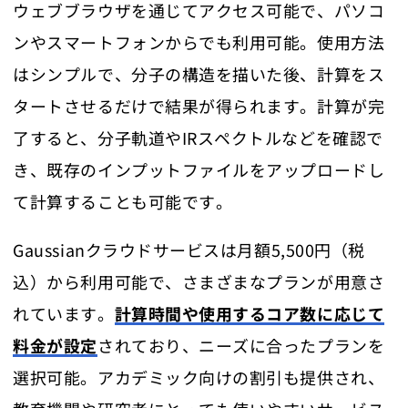
ウェブブラウザを通じてアクセス可能で、パソコ
ンやスマートフォンからでも利用可能。使用方法
はシンプルで、分子の構造を描いた後、計算をス
タートさせるだけで結果が得られます。計算が完
了すると、分子軌道やIRスペクトルなどを確認で
き、既存のインプットファイルをアップロードし
て計算することも可能です。
Gaussianクラウドサービスは月額5,500円（税
込）から利用可能で、さまざまなプランが用意さ
れています。
計算時間や使用するコア数に応じて
料金が設定
されており、ニーズに合ったプランを
選択可能。アカデミック向けの割引も提供され、