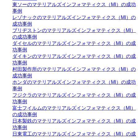
東ソーのマテリアルズインフォマティクス（MI）の成功
事例
レゾナックのマテリアルズインフォマティクス（MI）の
成功事例
ブリヂストンのマテリアルズインフォマティクス（MI）
の成功事例
ダイセルのマテリアルズインフォマティクス（MI）の成
功事例
ダイキンのマテリアルズインフォマティクス（MI）の成
功事例
村田製作所のマテリアルズインフォマティクス（MI）の
成功事例
ホンダのマテリアルズインフォマティクス（MI）の成功
事例
フジクラのマテリアルズインフォマティクス（MI）の成
功事例
富士フイルムのマテリアルズインフォマティクス（MI）
の成功事例
日本製鉄のマテリアルズインフォマティクス（MI）の成
功事例
日東電工のマテリアルズインフォマティクス（MI）の成