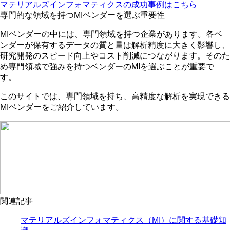
マテリアルズインフォマティクスの成功事例はこちら
専門的な領域を持つMIベンダーを選ぶ重要性
MIベンダーの中には、専門領域を持つ企業があります。各ベ
ンダーが保有するデータの質と量は解析精度に大きく影響し、
研究開発のスピード向上やコスト削減につながります。そのた
め専門領域で強みを持つベンダーのMIを選ぶことが重要で
す。
このサイトでは、
専門領域を持ち、高精度な解析を実現できる
MIベンダーをご紹介しています。
関連記事
マテリアルズインフォマティクス（MI）に関する基礎知