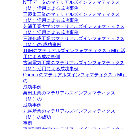
NTTデータのマテリアルズインフォマティクス
（MI）活用による成功事例
三菱重工業のマテリアルズインフォマティクス
（MI）活用による成功事例
芝浦工業大学のマテリアルズインフォマティクス
（MI）活用による成功事例
三洋化成工業のマテリアルズインフォマティクス
（MI）の 成功事例
TBMのマテリアルズインフォマティクス（MI）活
用による成功事例
古河電気工業のマテリアルズインフォマティクス
（MI）活用による成功事例
Quemixのマテリアルズインフォマティクス（MI）
の
成功事例
栗田工業のマテリアルズインフォマティクス
（MI）の
成功事例
丸喜産業のマテリアルズインフォマティクス
（MI）の成功
事例