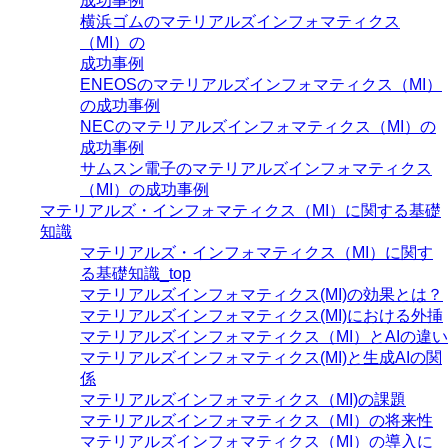
成功事例
横浜ゴムのマテリアルズインフォマティクス
（MI）の
成功事例
ENEOSのマテリアルズインフォマティクス（MI）
の成功事例
NECのマテリアルズインフォマティクス（MI）の
成功事例
サムスン電子のマテリアルズインフォマティクス
（MI）の成功事例
マテリアルズ・インフォマティクス（MI）に関する基礎
知識
マテリアルズ・インフォマティクス（MI）に関す
る基礎知識_top
マテリアルズインフォマティクス(MI)の効果とは？
マテリアルズインフォマティクス(MI)における外挿
マテリアルズインフォマティクス（MI）とAIの違い
マテリアルズインフォマティクス(MI)と生成AIの関
係
マテリアルズインフォマティクス（MI)の課題
マテリアルズインフォマティクス（MI）の将来性
マテリアルズインフォマティクス（MI）の導入に