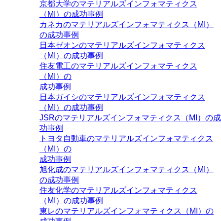
京都大学のマテリアルズインフォマティクス
（MI）の成功事例
カネカのマテリアルズインフォマティクス（MI）
の成功事例
日本ゼオンのマテリアルズインフォマティクス
（MI）の成功事例
住友電工のマテリアルズインフォマティクス
（MI）の
成功事例
日本ガイシのマテリアルズインフォマティクス
（MI）の成功事例
JSRのマテリアルズインフォマティクス（MI）の成
功事例
トヨタ自動車のマテリアルズインフォマティクス
（MI）の
成功事例
旭化成のマテリアルズインフォマティクス（MI）
の成功事例
住友化学のマテリアルズインフォマティクス
（MI）の成功事例
東レのマテリアルズインフォマティクス（MI）の