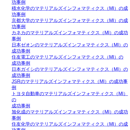
功事例
積水化学のマテリアルズインフォマティクス（MI）の成
功事例
京都大学のマテリアルズインフォマティクス（MI）の成
功事例
カネカのマテリアルズインフォマティクス（MI）の成功
事例
日本ゼオンのマテリアルズインフォマティクス（MI）の
成功事例
住友電工のマテリアルズインフォマティクス（MI）の
成功事例
日本ガイシのマテリアルズインフォマティクス（MI）の
成功事例
JSRのマテリアルズインフォマティクス（MI）の成功事
例
トヨタ自動車のマテリアルズインフォマティクス（MI）
の
成功事例
旭化成のマテリアルズインフォマティクス（MI）の成功
事例
住友化学のマテリアルズインフォマティクス（MI）の成