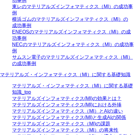
功事例
東レのマテリアルズインフォマティクス（MI）の成功事
例
横浜ゴムのマテリアルズインフォマティクス（MI）の
成功事例
ENEOSのマテリアルズインフォマティクス（MI）の成
功事例
NECのマテリアルズインフォマティクス（MI）の成功事
例
サムスン電子のマテリアルズインフォマティクス（MI）
の成功事例
マテリアルズ・インフォマティクス（MI）に関する基礎知識
マテリアルズ・インフォマティクス（MI）に関する基礎
知識_top
マテリアルズインフォマティクス(MI)の効果とは？
マテリアルズインフォマティクス(MI)における外挿
マテリアルズインフォマティクス（MI）とAIの違い
マテリアルズインフォマティクス(MI)と生成AIの関係
マテリアルズインフォマティクス（MI)の課題
マテリアルズインフォマティクス（MI）の将来性