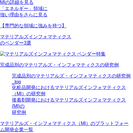
MIの詳細を見る
「エネルギー」領域に
強い理由をさらに見る
【専門的な領域に強みを持つ】
マテリアルズインフォマティクス
のベンダー3選
完成品別のマテリアルズ・インフォマティクスの研究例
完成品別のマテリアルズ・インフォマティクスの研究例
_top
化粧品開発におけるマテリアルズインフォマティクス
（MI）の研究例
接着剤開発におけるマテリアルズインフォマティクス
(MI)の
研究例
マテリアルズ・インフォマティクス（MI）のプラットフォー
ム開発企業一覧