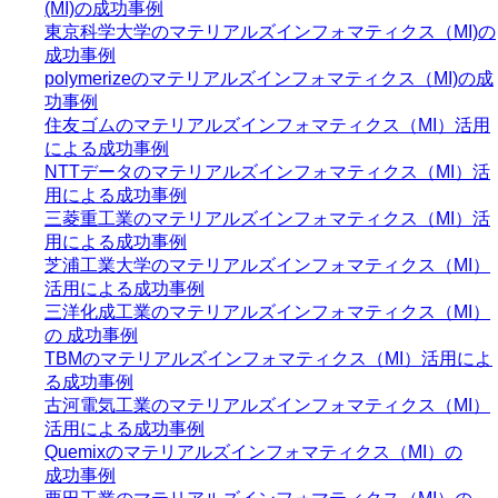
(MI)の成功事例
東京科学大学のマテリアルズインフォマティクス（MI)の
成功事例
polymerizeのマテリアルズインフォマティクス（MI)の成
功事例
住友ゴムのマテリアルズインフォマティクス（MI）活用
による成功事例
NTTデータのマテリアルズインフォマティクス（MI）活
用による成功事例
三菱重工業のマテリアルズインフォマティクス（MI）活
用による成功事例
芝浦工業大学のマテリアルズインフォマティクス（MI）
活用による成功事例
三洋化成工業のマテリアルズインフォマティクス（MI）
の 成功事例
TBMのマテリアルズインフォマティクス（MI）活用によ
る成功事例
古河電気工業のマテリアルズインフォマティクス（MI）
活用による成功事例
Quemixのマテリアルズインフォマティクス（MI）の
成功事例