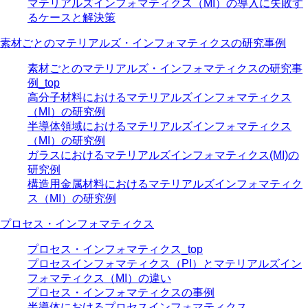
マテリアルズインフォマティクス（MI）の導入に失敗す
るケースと解決策
素材ごとのマテリアルズ・インフォマティクスの研究事例
素材ごとのマテリアルズ・インフォマティクスの研究事
例_top
高分子材料におけるマテリアルズインフォマティクス
（MI）の研究例
半導体領域におけるマテリアルズインフォマティクス
（MI）の研究例
ガラスにおけるマテリアルズインフォマティクス(MI)の
研究例
構造用金属材料におけるマテリアルズインフォマティク
ス（MI）の研究例
プロセス・インフォマティクス
プロセス・インフォマティクス_top
プロセスインフォマティクス（PI）とマテリアルズイン
フォマティクス（MI）の違い
プロセス・インフォマティクスの事例
半導体におけるプロセスインフォマティクス