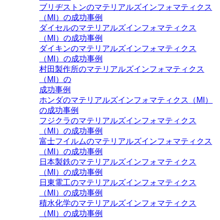
ブリヂストンのマテリアルズインフォマティクス
（MI）の成功事例
ダイセルのマテリアルズインフォマティクス
（MI）の成功事例
ダイキンのマテリアルズインフォマティクス
（MI）の成功事例
村田製作所のマテリアルズインフォマティクス
（MI）の
成功事例
ホンダのマテリアルズインフォマティクス（MI）
の成功事例
フジクラのマテリアルズインフォマティクス
（MI）の成功事例
富士フイルムのマテリアルズインフォマティクス
（MI）の成功事例
日本製鉄のマテリアルズインフォマティクス
（MI）の成功事例
日東電工のマテリアルズインフォマティクス
（MI）の成功事例
積水化学のマテリアルズインフォマティクス
（MI）の成功事例