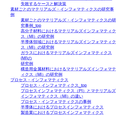
失敗するケースと解決策
素材ごとのマテリアルズ・インフォマティクスの研究事
例
素材ごとのマテリアルズ・インフォマティクスの研
究事例_top
高分子材料におけるマテリアルズインフォマティク
ス（MI）の研究例
半導体領域におけるマテリアルズインフォマティク
ス（MI）の研究例
ガラスにおけるマテリアルズインフォマティクス
(MI)の
研究例
構造用金属材料におけるマテリアルズインフォマテ
ィクス（MI）の研究例
プロセス・インフォマティクス
プロセス・インフォマティクス_top
プロセスインフォマティクス（PI）とマテリアルズ
インフォマティクス（MI）の違い
プロセス・インフォマティクスの事例
半導体におけるプロセスインフォマティクス
製造業におけるプロセスインフォマティクス