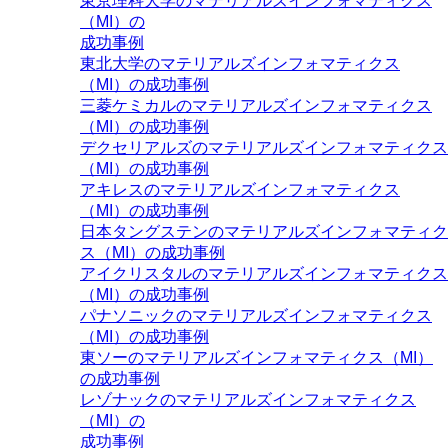
東京理科大学のマテリアルズインフォマティクス
（MI）の
成功事例
東北大学のマテリアルズインフォマティクス
（MI）の成功事例
三菱ケミカルのマテリアルズインフォマティクス
（MI）の成功事例
デクセリアルズのマテリアルズインフォマティクス
（MI）の成功事例
アキレスのマテリアルズインフォマティクス
（MI）の成功事例
日本タングステンのマテリアルズインフォマティク
ス（MI）の成功事例
アイクリスタルのマテリアルズインフォマティクス
（MI）の成功事例
パナソニックのマテリアルズインフォマティクス
（MI）の成功事例
東ソーのマテリアルズインフォマティクス（MI）
の成功事例
レゾナックのマテリアルズインフォマティクス
（MI）の
成功事例