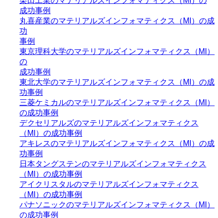
栗田工業のマテリアルズインフォマティクス（MI）の
成功事例
丸喜産業のマテリアルズインフォマティクス（MI）の成
功
事例
東京理科大学のマテリアルズインフォマティクス（MI）
の
成功事例
東北大学のマテリアルズインフォマティクス（MI）の成
功事例
三菱ケミカルのマテリアルズインフォマティクス（MI）
の成功事例
デクセリアルズのマテリアルズインフォマティクス
（MI）の成功事例
アキレスのマテリアルズインフォマティクス（MI）の成
功事例
日本タングステンのマテリアルズインフォマティクス
（MI）の成功事例
アイクリスタルのマテリアルズインフォマティクス
（MI）の成功事例
パナソニックのマテリアルズインフォマティクス（MI）
の成功事例