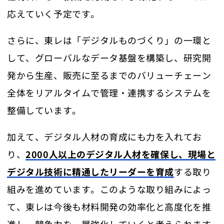
応えていく予定です。
さらに、東レは「デジタルものづくり」の一環と
して、グローバルなデータ基盤を構築し、研究開
発から生産、販売に至るまでのバリューチェーン
全体をリアルタイムで管理・連携するシステムを
整備しています。
加えて、デジタル人材の育成にも力を入れてお
り、
2000人以上のデジタル人材を確保し、現場と
デジタル技術に精通したリーダーを育成
する取り
組みを進めています。このような取り組みによっ
て、東レは今後も材料開発の効率化と高度化を推
進し、競争力を一層強化していくと考えられます​​