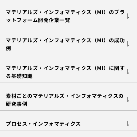
マテリアルズ・インフォマティクス（MI）のプラ
ットフォーム開発企業一覧
マテリアルズ・インフォマティクス（MI）の成功
例
マテリアルズ・インフォマティクス（MI）に関す
る基礎知識
素材ごとのマテリアルズ・インフォマティクスの
研究事例
プロセス・インフォマティクス