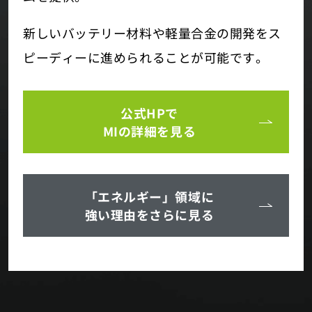
新しいバッテリー材料や軽量合金の開発をス
ピーディーに進められることが可能です。
公式HPで
MIの詳細を見る
「エネルギー」領域に
強い理由をさらに見る