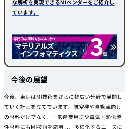
な解析を実現できるMIベンダーをご紹介し
ています。
今後の展望
今後、東レはMI技術をさらに幅広い分野で展開し
ていく計画を立てています。航空機や自動車向け
の材料だけでなく、一般産業用途や電気・熱伝導
性材料にもMI技術を応用し、多様化するニーズに