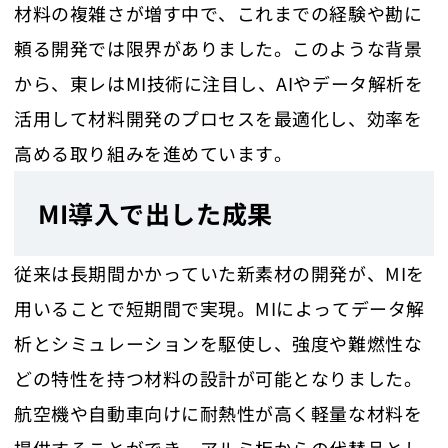
材料の複雑さが増す中で、これまでの経験や勘に
頼る開発では限界がありました。このような背景
から、東レはMI技術に注目し、AIやデータ解析を
活用して材料開発のプロセスを最適化し、効率を
高める取り組みを進めています。
MI導入で出した成果
従来は長期間かかっていた新素材の開発が、MIを
用いることで短期間で実現。MIによってデータ解
析とシミュレーションを駆使し、強度や難燃性な
どの特性を持つ材料の設計が可能となりました。
航空機や自動車向けに耐熱性が高く軽量な材料を
提供することができ、アルミ板からの代替品とし