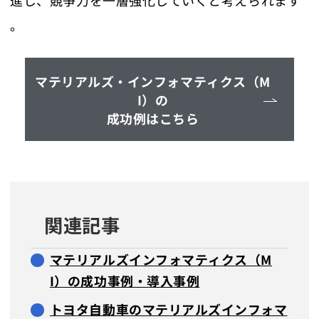
。
マテリアルズ・インフォマティクス（M
I）の
成功例はこちら
関連記事
マテリアルズインフォマティクス（M
I）の成功事例・導入事例
トヨタ自動車のマテリアルズインフォマ