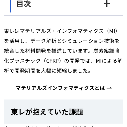
目次
東レはマテリアルズ・インフォマティクス（MI）
を活用し、データ解析とシミュレーション技術を
統合した材料開発を推進しています。炭素繊維強
化プラスチック（CFRP）の開発では、MIによる解
析で開発期間を大幅に短縮しました。
マテリアルズインフォマティクスとは
東レが抱えていた課題