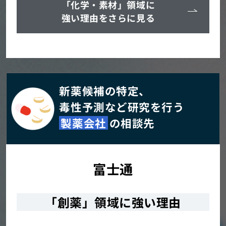
「化学・素材」領域に
強い理由をさらに見る
新薬候補の特定、
毒性予測など研究を行う
製薬会社
の相談先
富士通
「創薬」領域に強い理由