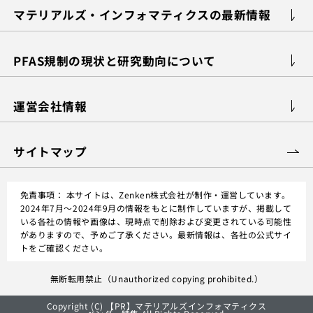
マテリアルズ・インフォマティクスの最新情報
PFAS規制の現状と研究動向について
運営会社情報
サイトマップ
免責事項：
本サイトは、Zenken株式会社が制作・運営しています。
2024年7月～2024年9月の情報をもとに制作していますが、掲載して
いる各社の情報や画像は、現時点で削除および変更されている可能性
がありますので、予めご了承ください。最新情報は、各社の公式サイ
トをご確認ください。
無断転用禁止（Unauthorized copying prohibited.）
Copyright (C) 【PR】
マテリアルズインフォマティクス