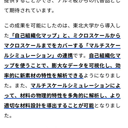
て期待されています。
この成果を可能にしたのは、東北大学から導入し
た
「自己組織化マップ」と、ミクロスケールから
マクロスケールまでをカバーする「マルチスケー
ルシミュレーション」の連携
です。
自己組織化マ
ップを使うことで、膨大なデータを可視化し、効
率的に新素材の特性を解析できる
ようになりまし
た。また、
マルチスケールシミュレーションによ
って、材料の物理的特性を多角的に解析し、より
適切な材料設計を導出することが可能
となりまし
た​。