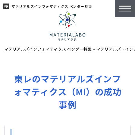
マテリアルズインフォマティクス ベンダー特集
マテリアルズインフォマティクス ベンダー特集
»
マテリアルズ・イン
東レのマテリアルズインフ
ォマティクス（MI）の成功
事例