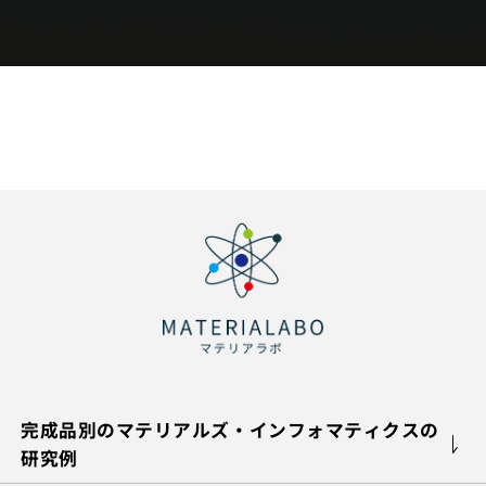
完成品別のマテリアルズ・インフォマティクスの
研究例