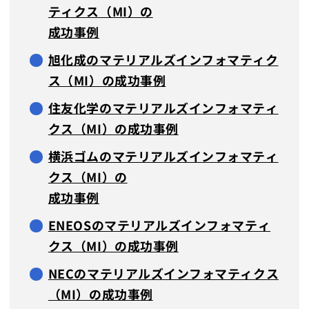
ティクス（MI）の
成功事例
旭化成のマテリアルズインフォマティク
ス（MI）の成功事例
住友化学のマテリアルズインフォマティ
クス（MI）の成功事例
横浜ゴムのマテリアルズインフォマティ
クス（MI）の
成功事例
ENEOSのマテリアルズインフォマティ
クス（MI）の成功事例
NECのマテリアルズインフォマティクス
（MI）の成功事例