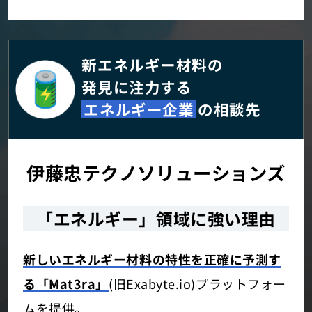
新エネルギー材料の
発見に注力する
エネルギー企業
の相談先
伊藤忠テクノソリューションズ
「エネルギー」領域に強い理由
新しいエネルギー材料の特性を正確に予測す
る「Mat3ra」
(旧Exabyte.io)プラットフォー
ムを提供。