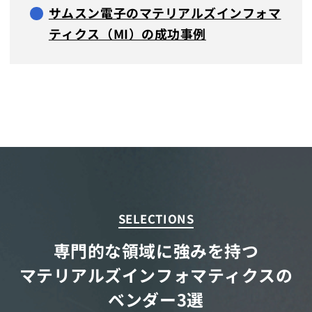
サムスン電子のマテリアルズインフォマ
ティクス（MI）の成功事例
SELECTIONS
専門的な領域に強みを持つ
マテリアルズインフォマティクスの
ベンダー3選