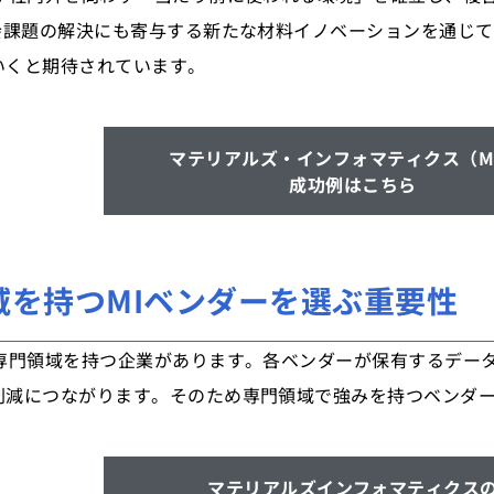
社会課題の解決にも寄与する新たな材料イノベーションを通じ
いくと期待されています。
マテリアルズ・インフォマティクス（M
成功例はこちら
域を持つMIベンダーを選ぶ重要性
、専門領域を持つ企業があります。各ベンダーが保有するデー
削減につながります。そのため専門領域で強みを持つベンダー
マテリアルズインフォマティクス