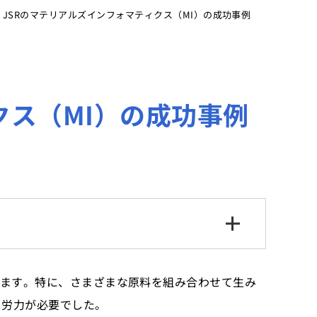
»
JSRのマテリアルズインフォマティクス（MI）の成功事例
クス（MI）の成功事例
います。特に、さまざまな原料を組み合わせて生み
と労力が必要でした。