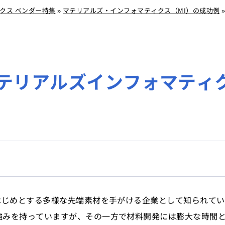
クス ベンダー特集
»
マテリアルズ・インフォマティクス（MI）の成功例
マテリアルズインフォマティ
をはじめとする多様な先端素材を手がける企業として知られて
強みを持っていますが、その一方で材料開発には膨大な時間