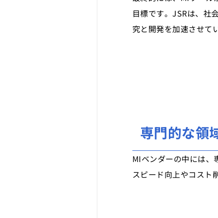
目標です。JSRは、
究と開発を加速させて
専門的な領
MIベンダーの中には
スピード向上やコスト