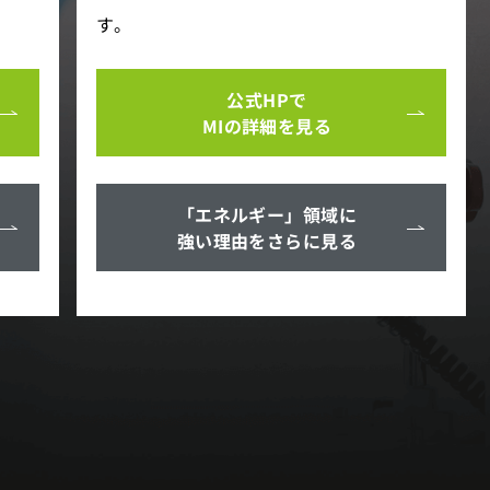
す。
公式HPで
MIの詳細を見る
「エネルギー」領域に
強い理由をさらに見る