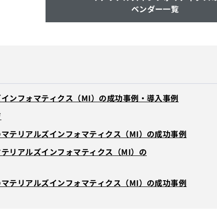
ベンダー一覧
ズインフォマティクス（MI）の成功事例・導入事例
ジ
のマテリアルズインフォマティクス（MI）の成功事例
テリアルズインフォマティクス（MI）の
のマテリアルズインフォマティクス（MI）の成功事例