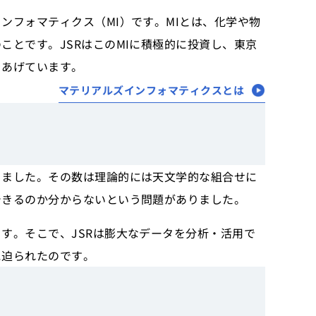
ンフォマティクス（MI）です。MIとは、化学や物
とです。JSRはこのMIに積極的に投資し、東京
をあげています。
マテリアルズインフォマティクスとは
りました。その数は理論的には天文学的な組合せに
できるのか分からないという問題がありました。
す。そこで、JSRは膨大なデータを分析・活用で
に迫られたのです。