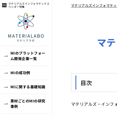
マテリアルズインフォマティクス
マテリアルズインフォマティ
ベンダー特集
マテ
MIのプラットフォー
ム開発企業一覧
MIの成功例
目次
MIに関する基礎知識
素材ごとのMIの研究
マテリアルズ・インフ
事例