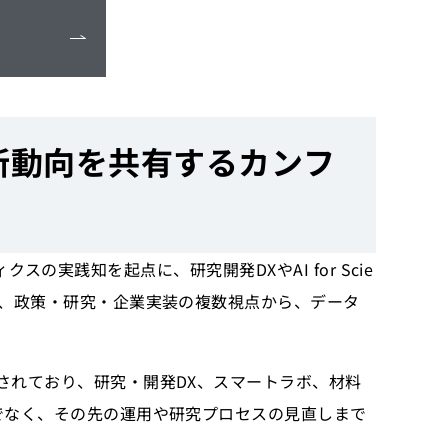
Xの最新動向を共有するカンフ
ィクスの実践知を起点に、研究開発DXやAI for Scie
で、政策・研究・企業実装の複数視点から、データ
されており、研究・開発DX、スマートラボ、材料
でなく、その先の運用や研究プロセスの見直しまで