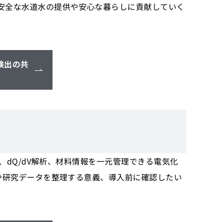
り安全な水道水の提供や安心な暮らしに貢献していく
検出の共
S、dQ/dV解析、材料情報を一元管理できる電気化
ことや研究データを整理する意義、導入前に確認したい