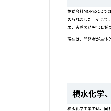
株式会社MORESCO
められました。そこで、
果、実験の効率化と質
現在は、開発者が主体
積水化学、
積水化学工業では、同社の