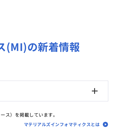
(MI)の新着情報
ュース）を掲載しています。
マテリアルズインフォマティクスとは