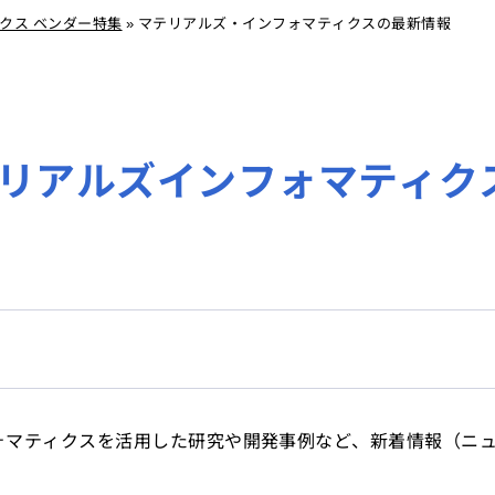
クス ベンダー特集
»
マテリアルズ・インフォマティクスの最新情報
リアルズインフォマティクス
ォマティクスを活用した研究や開発事例など、新着情報（ニ