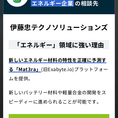
エネルギー企業
の相談先
伊藤忠テクノソリューションズ
「エネルギー」領域に強い理由
新しいエネルギー材料の特性を正確に予測す
る「Mat3ra」
(旧Exabyte.io)プラットフォー
ムを提供。
新しいバッテリー材料や軽量合金の開発をス
ピーディーに進められることが可能です。