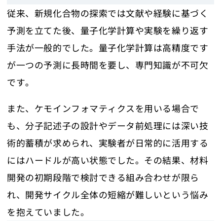
従来、新規化合物の探索では文献や経験に基づく
予測を立てた後、量子化学計算や実験を繰り返す
手法が一般的でした。量子化学計算は高精度です
が一つの予測に長時間を要し、専門知識が不可欠
です。
また、ケモインフォマティクスを用いる場合で
も、分子記述子の設計やデータ前処理には深い技
術的蓄積が求められ、実験者が日常的に活用する
にはハードルが高い状態でした。その結果、材料
開発の初期段階で検討できる組み合わせが限ら
れ、開発サイクル全体の短縮が難しいという悩み
を抱えていました。