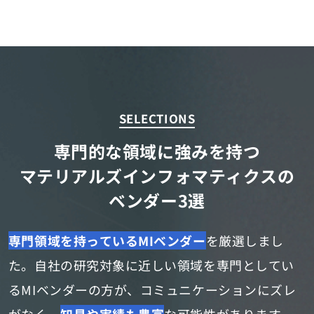
SELECTIONS
専門的な領域に強みを持つ
マテリアルズインフォマティクスの
ベンダー3選
専門領域を持っているMIベンダー
を厳選しまし
た。
自社の研究対象に近しい領域を専門としてい
るMIベンダーの方が、
コミュニケーションにズレ