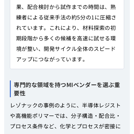
果、配合検討から試作までの時間は、熟
練者による従来手法の約5分の1に圧縮さ
れています。これにより、材料探索の初
期段階から多くの候補を高速に試せる環
境が整い、開発サイクル全体のスピード
アップにつながっています。
専門的な領域を持つMIベンダーを選ぶ重
要性
レゾナックの事例のように、半導体レジスト
や高機能ポリマーでは、分子構造・配合比・
プロセス条件など、化学とプロセスが密接に