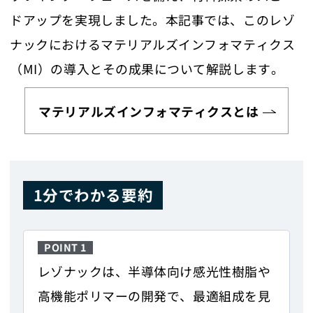
ドアップを実現しました。本記事では、このレゾ
ナックにおけるマテリアルズインフォマティクス
（MI）の導入とその成果について解説します。
マテリアルズインフォマティクスとは
1分でわかる要約
POINT 1
レゾナックは、半導体向け感光性樹脂や
高機能ポリマーの開発で、最適組成を見