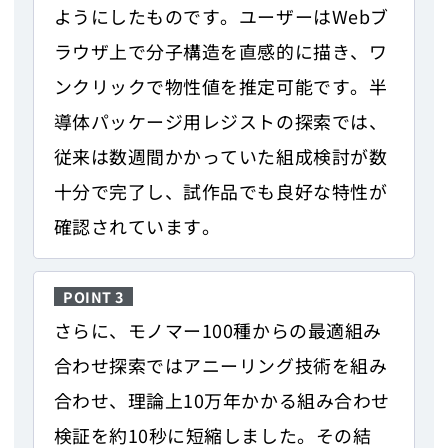
ようにしたものです。ユーザーはWebブ
ラウザ上で分子構造を直感的に描き、ワ
ンクリックで物性値を推定可能です。半
導体パッケージ用レジストの探索では、
従来は数週間かかっていた組成検討が数
十分で完了し、試作品でも良好な特性が
確認されています。
POINT 3
さらに、モノマー100種からの最適組み
合わせ探索ではアニーリング技術を組み
合わせ、理論上10万年かかる組み合わせ
検証を約10秒に短縮しました。その結