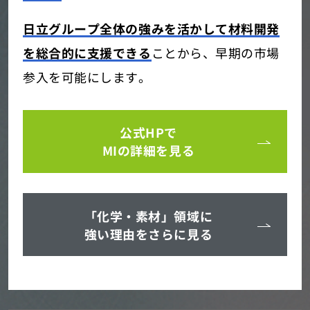
日立グループ全体の強みを活かして材料開発
を総合的に支援できる
ことから、早期の市場
参入を可能にします。
公式HPで
MIの詳細を見る
「化学・素材」領域に
強い理由をさらに見る