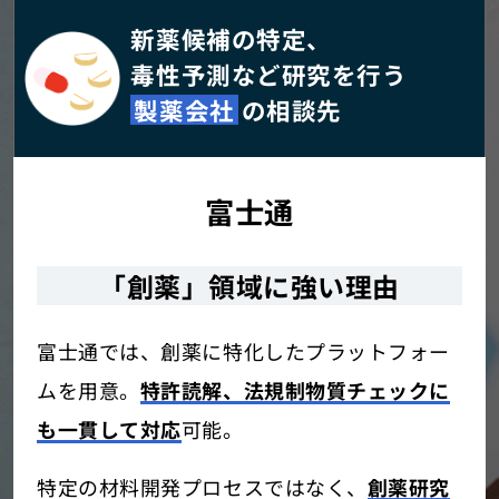
新薬候補の特定、
毒性予測など研究を行う
製薬会社
の相談先
富士通
「創薬」領域に強い理由
富士通では、創薬に特化したプラットフォー
ムを用意。
特許読解、法規制物質チェックに
も一貫して対応
可能。
特定の材料開発プロセスではなく、
創薬研究