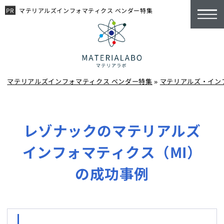
マテリアルズインフォマティクス ベンダー特集
マテリアルズインフォマティクス ベンダー特集
»
マテリアルズ・イン
レゾナックのマテリアルズ
インフォマティクス（MI）
の
成功事例