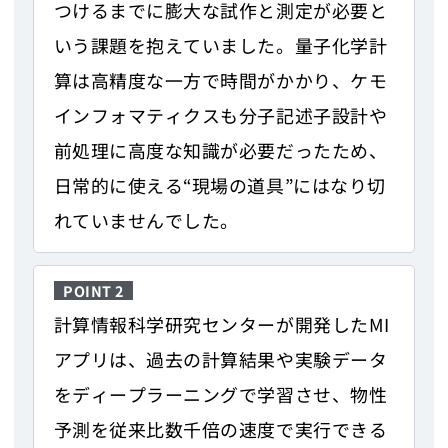
つけるまでに膨大な試作と測定が必要と
いう課題を抱えていました。量子化学計
算は高精度な一方で時間がかかり、ケモ
インフォマティクスも分子記述子設計や
前処理に高度な知識が必要だったため、
日常的に使える“現場の道具”にはなり切
れていませんでした。
POINT 2
計算情報科学研究センターが開発したMI
アプリは、過去の計算結果や実験データ
をディープラーニングで学習させ、物性
予測を従来比数千倍の速度で実行できる