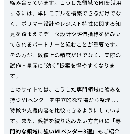
絡み合っています。こうした領域でMIを活用
するには、単にモデルを構築できるだけでな
く、ポリマー設計やレジスト特性に関する知
見を踏まえてデータ設計や評価指標を組み立
てられるパートナーと組むことが重要です。
その方が、数値上の精度だけでなく、実際の
試作・量産に“効く”提案を得やすくなりま
す。
このサイトでは、こうした専門領域に強みを
持つMIベンダーを中立的な立場から整理し、
特徴や支援内容を比較できるようにしていま
す。また、候補を絞り込みたい方向けに
「専
門的な領域に強いMIベンダー3選」
もご紹介