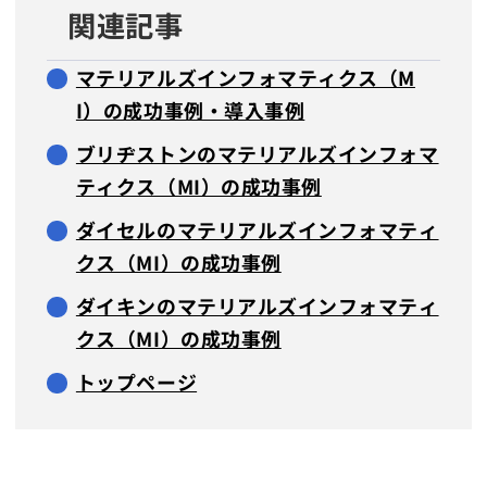
関連記事
マテリアルズインフォマティクス（M
I）の成功事例・導入事例
ブリヂストンのマテリアルズインフォマ
ティクス（MI）の成功事例
ダイセルのマテリアルズインフォマティ
クス（MI）の成功事例
ダイキンのマテリアルズインフォマティ
クス（MI）の成功事例
トップページ