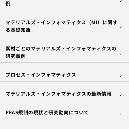
例
マテリアルズ・インフォマティクス（MI）に関す
る基礎知識
素材ごとのマテリアルズ・インフォマティクスの
研究事例
プロセス・インフォマティクス
マテリアルズ・インフォマティクスの最新情報
PFAS規制の現状と研究動向について