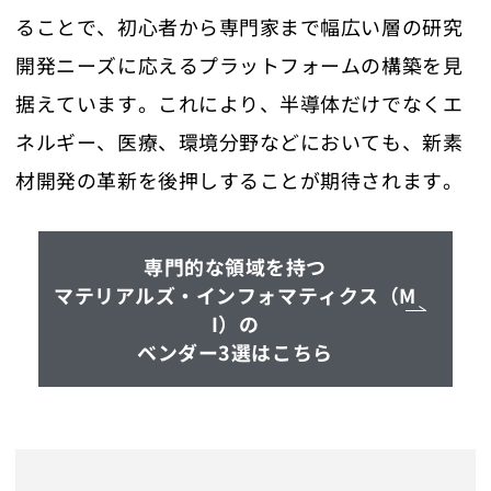
ることで、初心者から専門家まで幅広い層の研究
開発ニーズに応えるプラットフォームの構築を見
据えています。これにより、半導体だけでなくエ
ネルギー、医療、環境分野などにおいても、新素
材開発の革新を後押しすることが期待されます。
専門的な領域を持つ
マテリアルズ・インフォマティクス（M
I）の
ベンダー3選はこちら