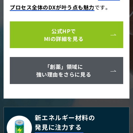
プロセス全体のDXが叶う点も魅力
です。
公式HPで
MIの詳細を見る
「創薬」領域に
強い理由をさらに見る
新エネルギー材料の
発見に注力する