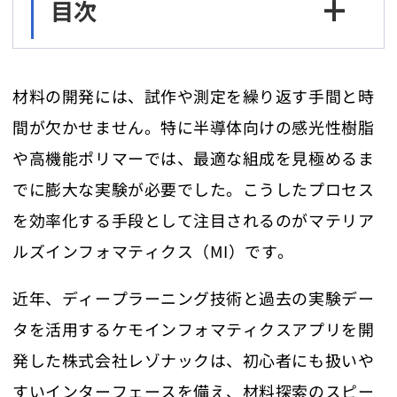
目次
材料の開発には、試作や測定を繰り返す手間と時
間が欠かせません。特に半導体向けの感光性樹脂
や高機能ポリマーでは、最適な組成を見極めるま
でに膨大な実験が必要でした。こうしたプロセス
を効率化する手段として注目されるのがマテリア
ルズインフォマティクス（MI）です。
近年、ディープラーニング技術と過去の実験デー
タを活用するケモインフォマティクスアプリを開
発した株式会社レゾナックは、初心者にも扱いや
すいインターフェースを備え、材料探索のスピー