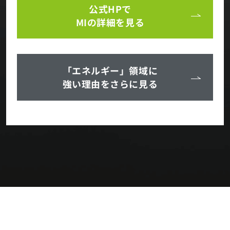
公式HPで
MIの詳細を見る
「エネルギー」領域に
強い理由をさらに見る