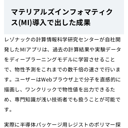
マテリアルズインフォマティク
ス(MI)導入で出した成果
レゾナックの計算情報科学研究センターが自社開
発したMIアプリは、過去の計算結果や実験データ
をディープラーニングモデルに学習させること
で、物性予測をこれまでの数千倍の速さで行いま
す。ユーザーはWebブラウザ上で分子を直感的に
描画し、ワンクリックで物性値を出力できるた
め、専門知識が浅い技術者でも扱うことが可能で
す。
実際に半導体パッケージ用レジストのポリマー探