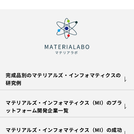
完成品別のマテリアルズ・インフォマティクスの
研究例
マテリアルズ・インフォマティクス（MI）のプラ
ットフォーム開発企業一覧
マテリアルズ・インフォマティクス（MI）の成功