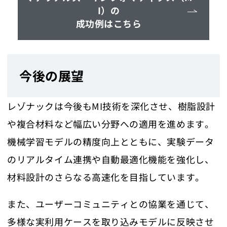
I）の
成功例はこちら
今後の展望
レゾナックは今後もMI技術を深化させ、樹脂設計
や複合材料など幅広い分野への適用を進めます。
機械学習モデルの精度向上とともに、実験データ
のリアルタイム連携や自動最適化機能を強化し、
材料設計のさらなる高速化を目指しています。
また、ユーザーコミュニティとの協業を通じて、
多様な実利用ケースを取り込みモデルに反映させ