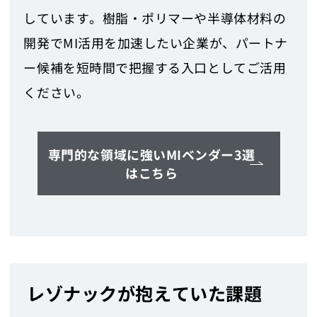
しています。樹脂・ポリマーや半導体材料の
開発でMI活用を加速したい企業が、パートナ
ー候補を短時間で把握する入口としてご活用
ください。
専門的な領域に強いMIベンダー3選
はこちら
レゾナックが抱えていた課題